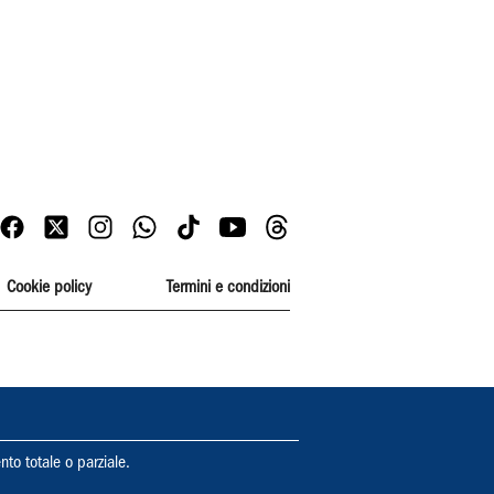
Cookie policy
Termini e condizioni
nto totale o parziale.