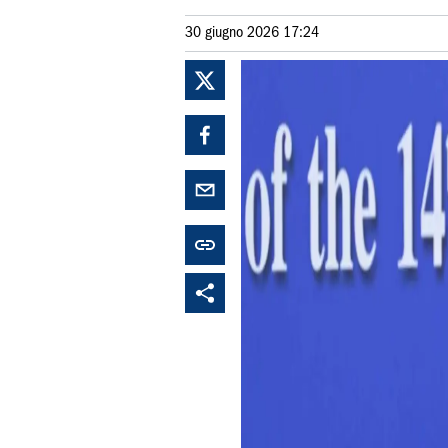
30 giugno 2026 17:24