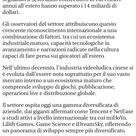
annui all’estero hanno superato i 14 miliardi di
dollari.
Gli osservatori del settore attribuiscono questo
crescente riconoscimento internazionale a una
combinazione di fattori, tra cui un ecosistema
industriale maturo, capacità tecnologiche in
avanzamento e narrazioni radicate nella cultura
capaci di fare presa sui giocatori all’estero.
Nell’ultimo decennio, l’industria videoludica cinese si
è evoluta dall’essere nota soprattutto per il suo vasto
mercato interno a un ecosistema maturo che
comprende sviluppo di giochi, pubblicazione,
operazioni live e distribuzione globale.
Il settore ospita oggi una gamma diversificata di
aziende, dai giganti affermati come Tencent e NetEase
a studi attivi a livello internazionale tra cui miHoYo,
Lilith Games, Game Science e iDreamSky, riflettendo
un panorama di sviluppo sempre più diversificato.