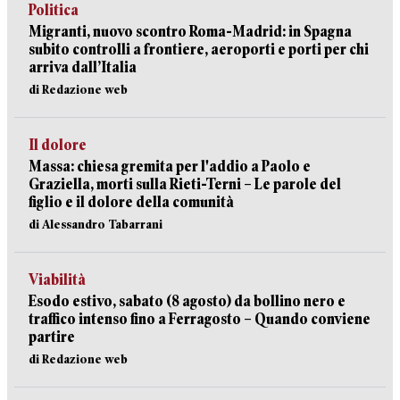
Politica
Migranti, nuovo scontro Roma-Madrid: in Spagna
subito controlli a frontiere, aeroporti e porti per chi
arriva dall’Italia
di Redazione web
Il dolore
Massa: chiesa gremita per l'addio a Paolo e
Graziella, morti sulla Rieti-Terni – Le parole del
figlio e il dolore della comunità
di Alessandro Tabarrani
Viabilità
Esodo estivo, sabato (8 agosto) da bollino nero e
traffico intenso fino a Ferragosto – Quando conviene
partire
di Redazione web