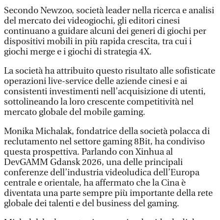
Secondo Newzoo, società leader nella ricerca e analisi
del mercato dei videogiochi, gli editori cinesi
continuano a guidare alcuni dei generi di giochi per
dispositivi mobili in più rapida crescita, tra cui i
giochi merge e i giochi di strategia 4X.
La società ha attribuito questo risultato alle sofisticate
operazioni live-service delle aziende cinesi e ai
consistenti investimenti nell’acquisizione di utenti,
sottolineando la loro crescente competitività nel
mercato globale del mobile gaming.
Monika Michalak, fondatrice della società polacca di
reclutamento nel settore gaming 8Bit, ha condiviso
questa prospettiva. Parlando con Xinhua al
DevGAMM Gdansk 2026, una delle principali
conferenze dell’industria videoludica dell’Europa
centrale e orientale, ha affermato che la Cina è
diventata una parte sempre più importante della rete
globale dei talenti e del business del gaming.