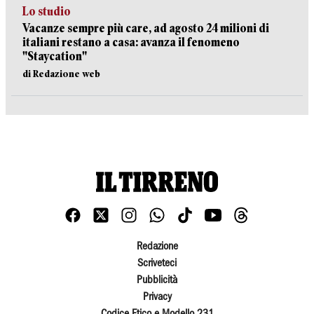
Lo studio
Vacanze sempre più care, ad agosto 24 milioni di
italiani restano a casa: avanza il fenomeno
"Staycation"
di Redazione web
Redazione
Scriveteci
Pubblicità
Privacy