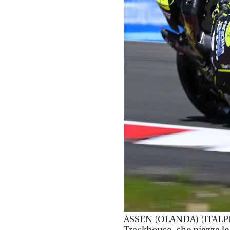
ASSEN (OLANDA) (ITALPRE