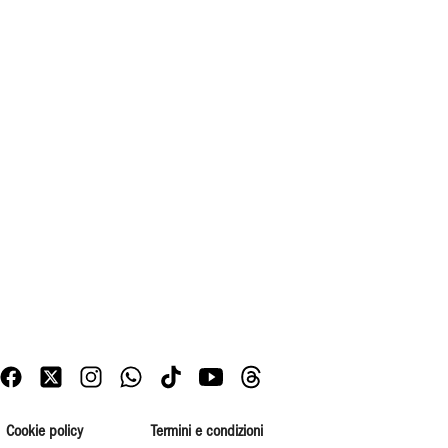
Cookie policy
Termini e condizioni