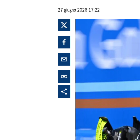
27 giugno 2026 17:22