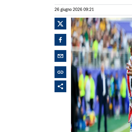
26 giugno 2026 09:21