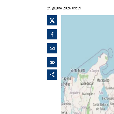
25 giugno 2026 09:19