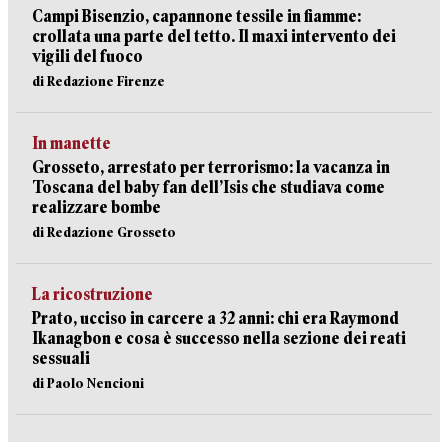
Campi Bisenzio, capannone tessile in fiamme:
crollata una parte del tetto. Il maxi intervento dei
vigili del fuoco
di Redazione Firenze
In manette
Grosseto, arrestato per terrorismo: la vacanza in
Toscana del baby fan dell’Isis che studiava come
realizzare bombe
di Redazione Grosseto
La ricostruzione
Prato, ucciso in carcere a 32 anni: chi era Raymond
Ikanagbon e cosa è successo nella sezione dei reati
sessuali
di Paolo Nencioni