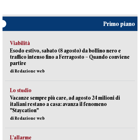
Primo piano
Viabilità
Esodo estivo, sabato (8 agosto) da bollino nero e
traffico intenso fino a Ferragosto – Quando conviene
partire
di Redazione web
Lo studio
Vacanze sempre più care, ad agosto 24 milioni di
italiani restano a casa: avanza il fenomeno
"Staycation"
di Redazione web
L’allarme