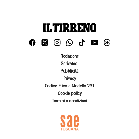
Redazione
Scriveteci
Pubblicità
Privacy
Codice Etico e Modello 231
Cookie policy
Termini e condizioni