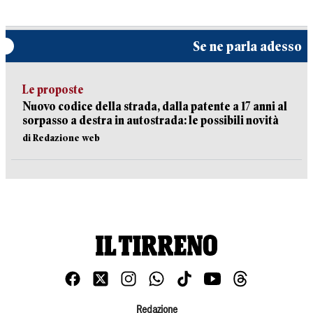
Se ne parla adesso
Le proposte
Nuovo codice della strada, dalla patente a 17 anni al
sorpasso a destra in autostrada: le possibili novità
di Redazione web
Redazione