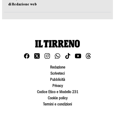
di Redazione web
Redazione
Scriveteci
Pubblicità
Privacy
Codice Etico e Modello 231
Cookie policy
Termini e condizioni