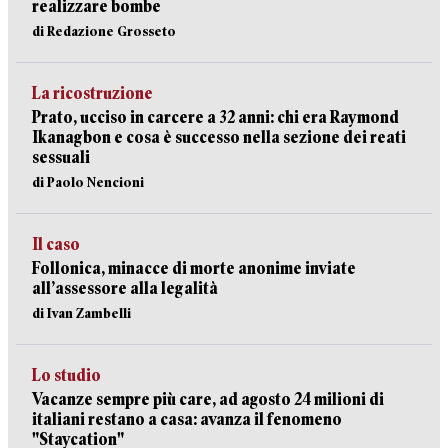
realizzare bombe
di Redazione Grosseto
La ricostruzione
Prato, ucciso in carcere a 32 anni: chi era Raymond
Ikanagbon e cosa è successo nella sezione dei reati
sessuali
di Paolo Nencioni
Il caso
Follonica, minacce di morte anonime inviate
all’assessore alla legalità
di Ivan Zambelli
Lo studio
Vacanze sempre più care, ad agosto 24 milioni di
italiani restano a casa: avanza il fenomeno
"Staycation"