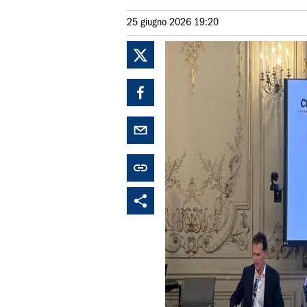
25 giugno 2026 19:20