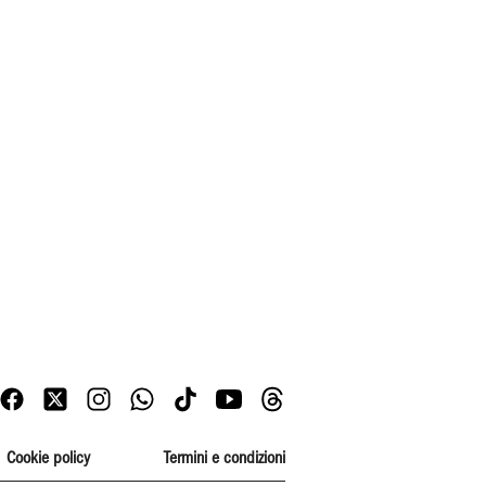
Cookie policy
Termini e condizioni