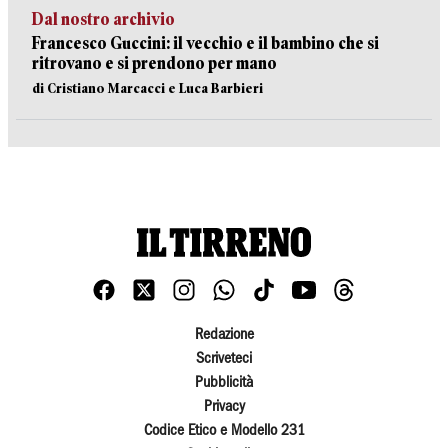
Dal nostro archivio
Francesco Guccini: il vecchio e il bambino che si
ritrovano e si prendono per mano
di Cristiano Marcacci e Luca Barbieri
Redazione
Scriveteci
Pubblicità
Privacy
Codice Etico e Modello 231