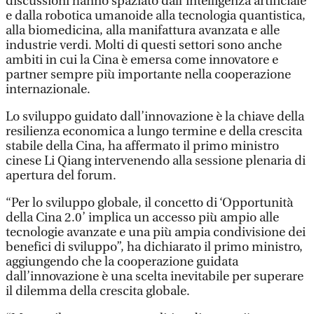
discussioni hanno spaziato dall’intelligenza artificiale
e dalla robotica umanoide alla tecnologia quantistica,
alla biomedicina, alla manifattura avanzata e alle
industrie verdi. Molti di questi settori sono anche
ambiti in cui la Cina è emersa come innovatore e
partner sempre più importante nella cooperazione
internazionale.
Lo sviluppo guidato dall’innovazione è la chiave della
resilienza economica a lungo termine e della crescita
stabile della Cina, ha affermato il primo ministro
cinese Li Qiang intervenendo alla sessione plenaria di
apertura del forum.
“Per lo sviluppo globale, il concetto di ‘Opportunità
della Cina 2.0’ implica un accesso più ampio alle
tecnologie avanzate e una più ampia condivisione dei
benefici di sviluppo”, ha dichiarato il primo ministro,
aggiungendo che la cooperazione guidata
dall’innovazione è una scelta inevitabile per superare
il dilemma della crescita globale.