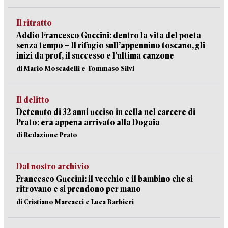
Il ritratto
Addio Francesco Guccini: dentro la vita del poeta
senza tempo – Il rifugio sull’appennino toscano, gli
inizi da prof, il successo e l’ultima canzone
di Mario Moscadelli e Tommaso Silvi
Il delitto
Detenuto di 32 anni ucciso in cella nel carcere di
Prato: era appena arrivato alla Dogaia
di Redazione Prato
Dal nostro archivio
Francesco Guccini: il vecchio e il bambino che si
ritrovano e si prendono per mano
di Cristiano Marcacci e Luca Barbieri