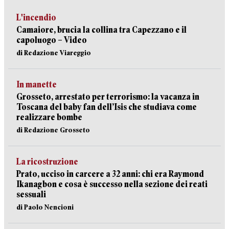
L'incendio
Camaiore, brucia la collina tra Capezzano e il
capoluogo – Video
di Redazione Viareggio
In manette
Grosseto, arrestato per terrorismo: la vacanza in
Toscana del baby fan dell’Isis che studiava come
realizzare bombe
di Redazione Grosseto
La ricostruzione
Prato, ucciso in carcere a 32 anni: chi era Raymond
Ikanagbon e cosa è successo nella sezione dei reati
sessuali
di Paolo Nencioni