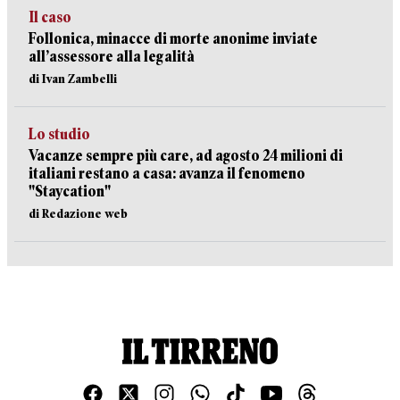
Il caso
Follonica, minacce di morte anonime inviate
all’assessore alla legalità
di Ivan Zambelli
Lo studio
Vacanze sempre più care, ad agosto 24 milioni di
italiani restano a casa: avanza il fenomeno
"Staycation"
di Redazione web