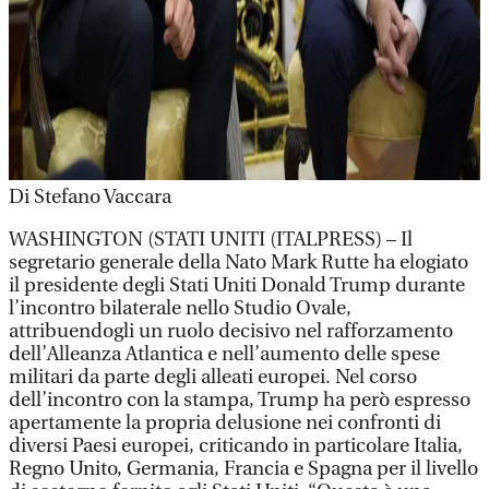
Di Stefano Vaccara
WASHINGTON (STATI UNITI (ITALPRESS) – Il
segretario generale della Nato Mark Rutte ha elogiato
il presidente degli Stati Uniti Donald Trump durante
l’incontro bilaterale nello Studio Ovale,
attribuendogli un ruolo decisivo nel rafforzamento
dell’Alleanza Atlantica e nell’aumento delle spese
militari da parte degli alleati europei. Nel corso
dell’incontro con la stampa, Trump ha però espresso
apertamente la propria delusione nei confronti di
diversi Paesi europei, criticando in particolare Italia,
Regno Unito, Germania, Francia e Spagna per il livello