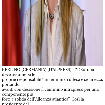
BERLINO (GERMANIA) (ITALPRESS) – “L’Europa
deve assumersi le
proprie responsabilità in termini di difesa e sicurezza,
portando
avanti con decisione il cammino intrapreso per una
componente più
forte e solida dell’Alleanza atlantica”. Così la
presidente del