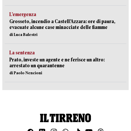
L’emergenza
Grosseto, incendio a Castell’Azzara: ore di paura,
evacuate alcune case minacciate delle fiamme
di Luca Balestri
La sentenza
Prato, investe un agente e ne ferisce un altro:
arrestato un quarantenne
di Paolo Nencioni