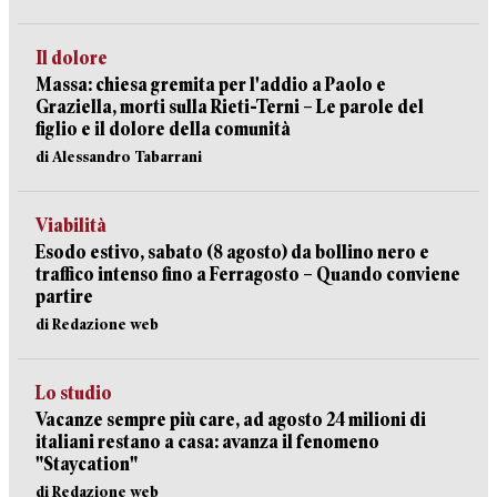
Il dolore
Massa: chiesa gremita per l'addio a Paolo e
Graziella, morti sulla Rieti-Terni – Le parole del
figlio e il dolore della comunità
di Alessandro Tabarrani
Viabilità
Esodo estivo, sabato (8 agosto) da bollino nero e
traffico intenso fino a Ferragosto – Quando conviene
partire
di Redazione web
Lo studio
Vacanze sempre più care, ad agosto 24 milioni di
italiani restano a casa: avanza il fenomeno
"Staycation"
di Redazione web