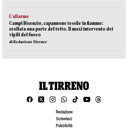
L’allarme
Campi Bisenzio, capannone tessile in fiamme:
crollata una parte del tetto. Il maxi intervento dei
vigili del fuoco
di Redazione Firenze
Redazione
Scriveteci
Pubblicità