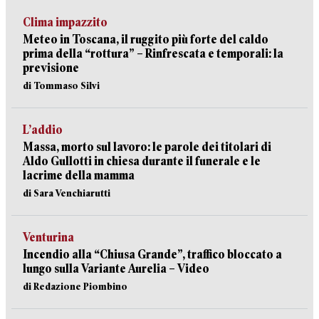
Clima impazzito
Meteo in Toscana, il ruggito più forte del caldo
prima della “rottura” – Rinfrescata e temporali: la
previsione
di Tommaso Silvi
L’addio
Massa, morto sul lavoro: le parole dei titolari di
Aldo Gullotti in chiesa durante il funerale e le
lacrime della mamma
di Sara Venchiarutti
Venturina
Incendio alla “Chiusa Grande”, traffico bloccato a
lungo sulla Variante Aurelia – Video
di Redazione Piombino