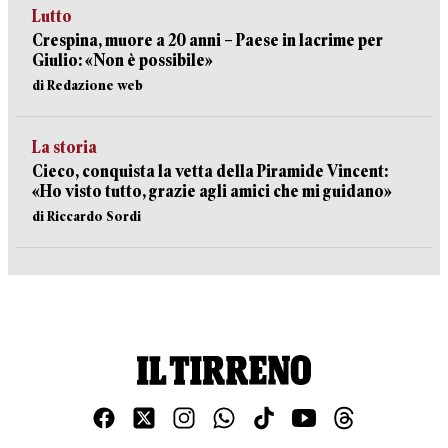
Lutto
Crespina, muore a 20 anni – Paese in lacrime per
Giulio: «Non è possibile»
di Redazione web
La storia
Cieco, conquista la vetta della Piramide Vincent:
«Ho visto tutto, grazie agli amici che mi guidano»
di Riccardo Sordi