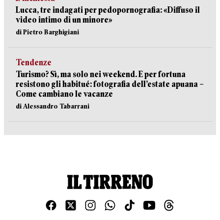
Lucca, tre indagati per pedopornografia: «Diffuso il
video intimo di un minore»
di Pietro Barghigiani
Tendenze
Turismo? Sì, ma solo nei weekend. E per fortuna
resistono gli habitué: fotografia dell’estate apuana –
Come cambiano le vacanze
di Alessandro Tabarrani