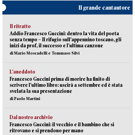
Il grande cantautore
Il ritratto
Addio Francesco Guccini: dentro la vita del poeta
senza tempo – Il rifugio sull’appennino toscano, gli
inizi da prof, il successo e l’ultima canzone
di Mario Moscadelli e Tommaso Silvi
L’aneddoto
Francesco Guccini prima di morire ha finito di
scrivere l’ultimo libro: uscirà a settembre ed è stata
svelata la sua presentazione
di Paolo Martini
Dal nostro archivio
Francesco Guccini: il vecchio e il bambino che si
ritrovano e si prendono per mano