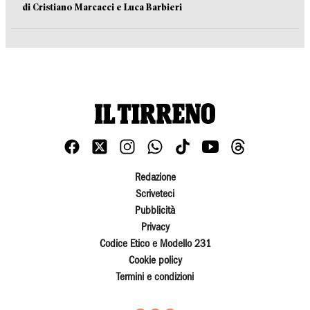
di Cristiano Marcacci e Luca Barbieri
Redazione
Scriveteci
Pubblicità
Privacy
Codice Etico e Modello 231
Cookie policy
Termini e condizioni