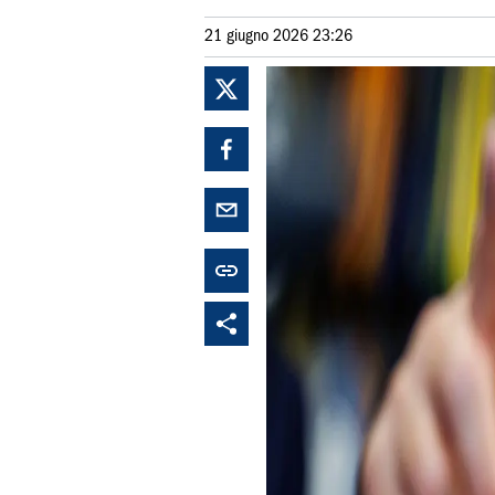
21 giugno 2026 23:26