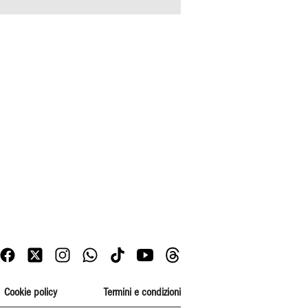
Cookie policy
Termini e condizioni