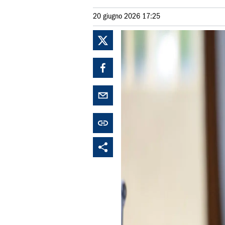
20 giugno 2026 17:25