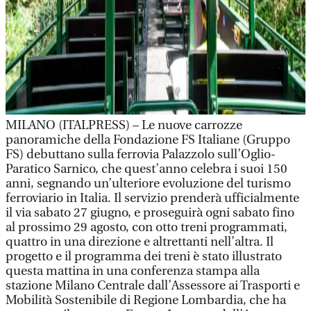
MILANO (ITALPRESS) – Le nuove carrozze
panoramiche della Fondazione FS Italiane (Gruppo
FS) debuttano sulla ferrovia Palazzolo sull’Oglio-
Paratico Sarnico, che quest’anno celebra i suoi 150
anni, segnando un’ulteriore evoluzione del turismo
ferroviario in Italia. Il servizio prenderà ufficialmente
il via sabato 27 giugno, e proseguirà ogni sabato fino
al prossimo 29 agosto, con otto treni programmati,
quattro in una direzione e altrettanti nell’altra. Il
progetto e il programma dei treni è stato illustrato
questa mattina in una conferenza stampa alla
stazione Milano Centrale dall’Assessore ai Trasporti e
Mobilità Sostenibile di Regione Lombardia, che ha