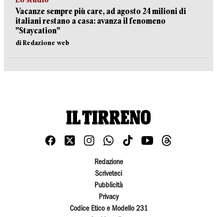
Vacanze sempre più care, ad agosto 24 milioni di
italiani restano a casa: avanza il fenomeno
"Staycation"
di Redazione web
Redazione
Scriveteci
Pubblicità
Privacy
Codice Etico e Modello 231