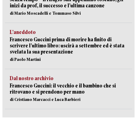
inizi da prof, il successo e l’ultima canzone
di Mario Moscadelli e Tommaso Silvi
L’aneddoto
Francesco Guccini prima di morire ha finito di
scrivere l’ultimo libro: uscirà a settembre ed è stata
svelata la sua presentazione
di Paolo Martini
Dal nostro archivio
Francesco Guccini: il vecchio e il bambino che si
ritrovano e si prendono per mano
di Cristiano Marcacci e Luca Barbieri