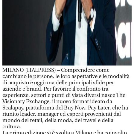
MILANO (ITALPRESS) – Comprendere come
cambiano le persone, le loro aspettative e le modalità
di acquisto è oggi una delle principali sfide per
aziende e brand. Per favorire il confronto tra
esperienze, settori e punti di vista diversi nasce The
Visionary Exchange, il nuovo format ideato da
Scalapay, piattaforma del Buy Now, Pay Later, che ha
riunito leader, manager ed esperti provenienti dal
mondo del retail, della moda, del travel e della
cultura.
La prima edizione si è svolta a Milano e ha coinvolto