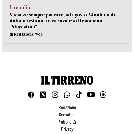
Lo studio
Vacanze sempre più care, ad agosto 24 milioni di
italiani restano a casa: avanza il fenomeno
"Staycation"
di Redazione web
Redazione
Scriveteci
Pubblicità
Privacy