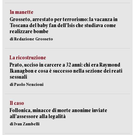
In manette
Grosseto, arrestato per terrorismo: la vacanza in
Toscana del baby fan dell’Isis che studiava come
realizzare bombe
di Redazione Grosseto
La ricostruzione
Prato, ucciso in carcere a 32 anni: chi era Raymond
Ikanagbon e cosa è successo nella sezione dei reati
sessuali
di Paolo Nencioni
Il caso
Follonica, minacce di morte anonime inviate
all’assessore alla legalità
di Ivan Zambelli