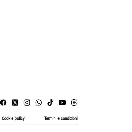
Cookie policy
Termini e condizioni