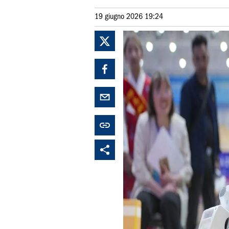
19 giugno 2026 19:24