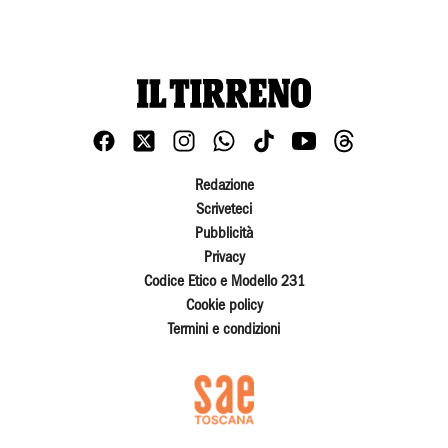
Redazione
Scriveteci
Pubblicità
Privacy
Codice Etico e Modello 231
Cookie policy
Termini e condizioni