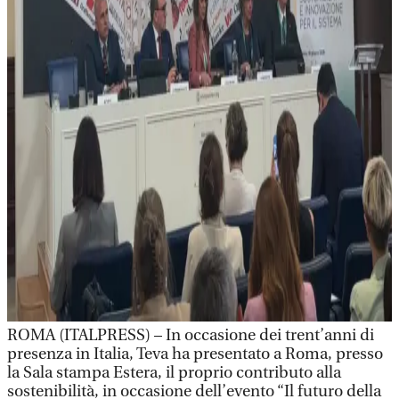
ROMA (ITALPRESS) – In occasione dei trent’anni di
presenza in Italia, Teva ha presentato a Roma, presso
la Sala stampa Estera, il proprio contributo alla
sostenibilità, in occasione dell’evento “Il futuro della