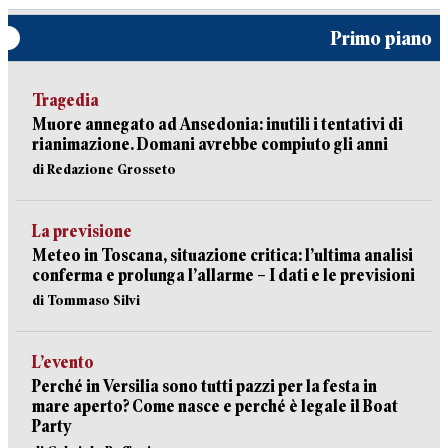
Primo piano
Tragedia
Muore annegato ad Ansedonia: inutili i tentativi di
rianimazione. Domani avrebbe compiuto gli anni
di Redazione Grosseto
La previsione
Meteo in Toscana, situazione critica: l’ultima analisi
conferma e prolunga l’allarme – I dati e le previsioni
di Tommaso Silvi
L’evento
Perché in Versilia sono tutti pazzi per la festa in
mare aperto? Come nasce e perché è legale il Boat
Party