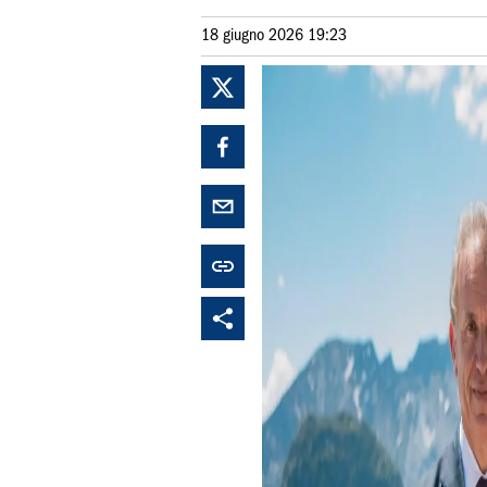
18 giugno 2026 19:23