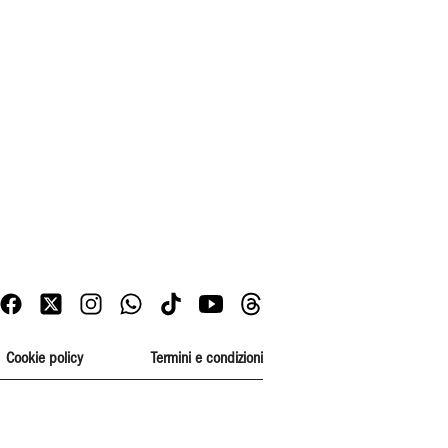
Cookie policy
Termini e condizioni