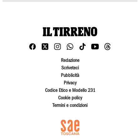
Redazione
Scriveteci
Pubblicità
Privacy
Codice Etico e Modello 231
Cookie policy
Termini e condizioni