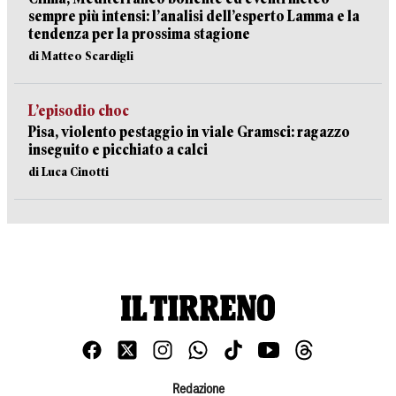
sempre più intensi: l’analisi dell’esperto Lamma e la
tendenza per la prossima stagione
di Matteo Scardigli
L’episodio choc
Pisa, violento pestaggio in viale Gramsci: ragazzo
inseguito e picchiato a calci
di Luca Cinotti
Redazione