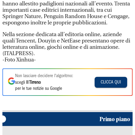
hanno allestito padiglioni nazionali all’evento. Trenta
importanti case editrici internazionali, tra cui
Springer Nature, Penguin Random House e Cengage,
espongono inoltre le proprie pubblicazioni.
Nella sezione dedicata all’editoria online, aziende
quali Tencent, Douyin e NetEase presentano opere di
letteratura online, giochi online e di animazione.
(ITALPRESS).
-Foto Xinhua-
Non lasciare decidere l'algoritmo:
CLICCA QUI
scegli
Il Tirreno
per le tue notizie su Google
Primo piano