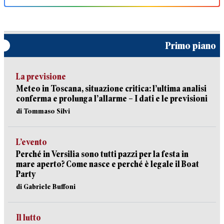
Primo piano
La previsione
Meteo in Toscana, situazione critica: l’ultima analisi
conferma e prolunga l’allarme – I dati e le previsioni
di Tommaso Silvi
L’evento
Perché in Versilia sono tutti pazzi per la festa in
mare aperto? Come nasce e perché è legale il Boat
Party
di Gabriele Buffoni
Il lutto