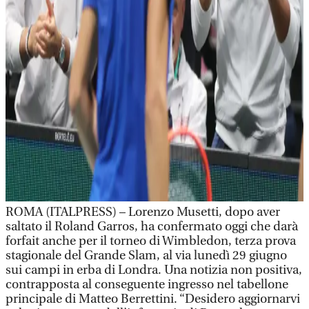
ROMA (ITALPRESS) – Lorenzo Musetti, dopo aver
saltato il Roland Garros, ha confermato oggi che darà
forfait anche per il torneo di Wimbledon, terza prova
stagionale del Grande Slam, al via lunedì 29 giugno
sui campi in erba di Londra. Una notizia non positiva,
contrapposta al conseguente ingresso nel tabellone
principale di Matteo Berrettini. “Desidero aggiornarvi