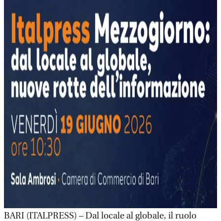
BARI (ITALPRESS) – Dal locale al globale, il ruolo