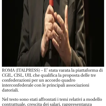
ROMA (ITALPRESS) – E’ stata varata la piattaforma di
CGIL, CISL, UIL che qualifica la proposta delle tre
confederazioni per un accordo quadro
interconfederale con le principali associazioni
datoriali.
Nel testo sono stati affrontati i temi relativi a modello
contrattuale, crescita dei salari, rappresentanza