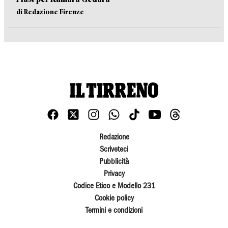
di Redazione Firenze
Redazione
Scriveteci
Pubblicità
Privacy
Codice Etico e Modello 231
Cookie policy
Termini e condizioni