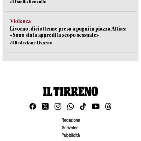
di Danilo Renzullo
Violenza
Livorno, diciottenne presa a pugni in piazza Attias:
«Sono stata aggredita scopo sessuale»
di Redazione Livorno
Redazione
Scriveteci
Pubblicità