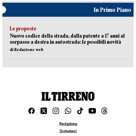
In Primo Piano
Le proposte
Nuovo codice della strada, dalla patente a 17 anni al
sorpasso a destra in autostrada: le possibili novità
di Redazione web
Redazione
Scriveteci