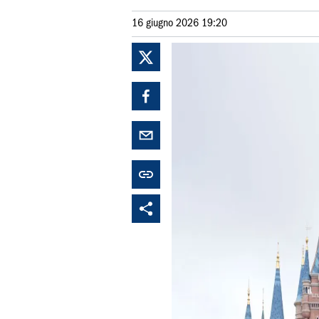
16 giugno 2026 19:20