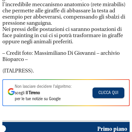
l’incredibile meccanismo anatomico (rete mirabilis)
che permette alle giraffe di abbassare la testa ad
esempio per abbeverarsi, compensando gli sbalzi di
pressione sanguigna.
Nei pressi delle postazioni ci saranno postazioni di
face painting in cui ci si potrà trasformare in giraffe
oppure negli animali preferiti.
– Credit foto: Massimiliano Di Giovanni – archivio
Bioparco –
(ITALPRESS).
Non lasciare decidere l'algoritmo:
CLICCA QUI
scegli
Il Tirreno
per le tue notizie su Google
Primo piano