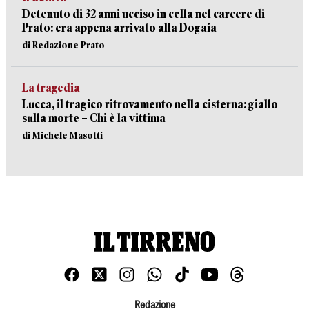
Detenuto di 32 anni ucciso in cella nel carcere di
Prato: era appena arrivato alla Dogaia
di Redazione Prato
La tragedia
Lucca, il tragico ritrovamento nella cisterna: giallo
sulla morte – Chi è la vittima
di Michele Masotti
Redazione