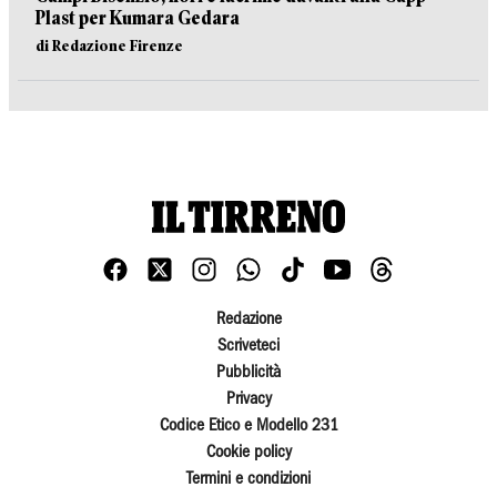
Plast per Kumara Gedara
di Redazione Firenze
Redazione
Scriveteci
Pubblicità
Privacy
Codice Etico e Modello 231
Cookie policy
Termini e condizioni