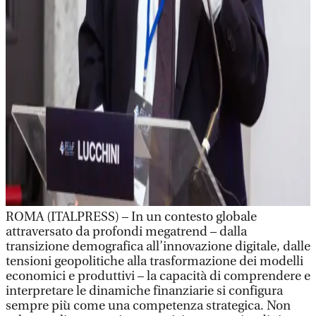
ROMA (ITALPRESS) – In un contesto globale
attraversato da profondi megatrend – dalla
transizione demografica all’innovazione digitale, dalle
tensioni geopolitiche alla trasformazione dei modelli
economici e produttivi – la capacità di comprendere e
interpretare le dinamiche finanziarie si configura
sempre più come una competenza strategica. Non