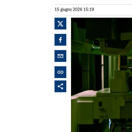
15 giugno 2026 15:19