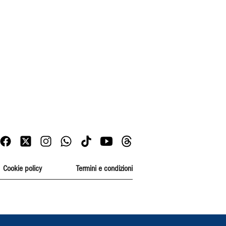
Cookie policy
Termini e condizioni