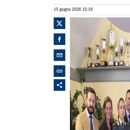
15 giugno 2026 15:19