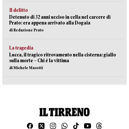
Il delitto
Detenuto di 32 anni ucciso in cella nel carcere di
Prato: era appena arrivato alla Dogaia
di Redazione Prato
La tragedia
Lucca, il tragico ritrovamento nella cisterna: giallo
sulla morte – Chi è la vittima
di Michele Masotti