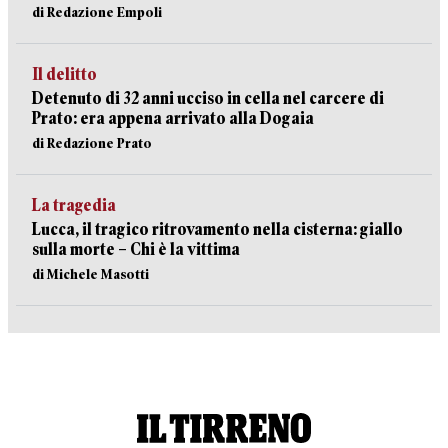
di Redazione Empoli
Il delitto
Detenuto di 32 anni ucciso in cella nel carcere di
Prato: era appena arrivato alla Dogaia
di Redazione Prato
La tragedia
Lucca, il tragico ritrovamento nella cisterna: giallo
sulla morte – Chi è la vittima
di Michele Masotti