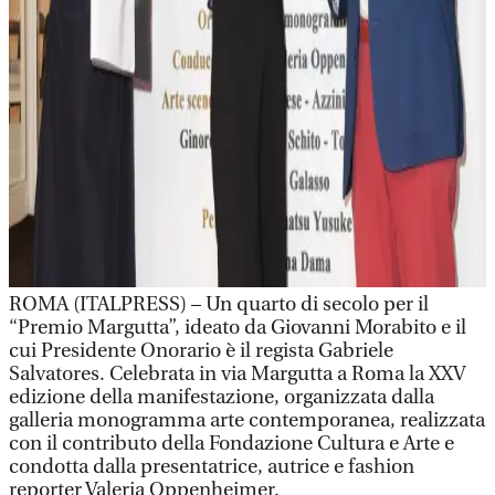
ROMA (ITALPRESS) – Un quarto di secolo per il
“Premio Margutta”, ideato da Giovanni Morabito e il
cui Presidente Onorario è il regista Gabriele
Salvatores. Celebrata in via Margutta a Roma la XXV
edizione della manifestazione, organizzata dalla
galleria monogramma arte contemporanea, realizzata
con il contributo della Fondazione Cultura e Arte e
condotta dalla presentatrice, autrice e fashion
reporter Valeria Oppenheimer.