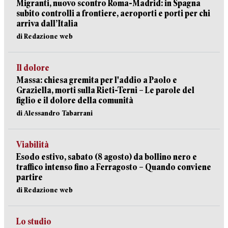
Migranti, nuovo scontro Roma-Madrid: in Spagna
subito controlli a frontiere, aeroporti e porti per chi
arriva dall’Italia
di Redazione web
Il dolore
Massa: chiesa gremita per l'addio a Paolo e
Graziella, morti sulla Rieti-Terni – Le parole del
figlio e il dolore della comunità
di Alessandro Tabarrani
Viabilità
Esodo estivo, sabato (8 agosto) da bollino nero e
traffico intenso fino a Ferragosto – Quando conviene
partire
di Redazione web
Lo studio