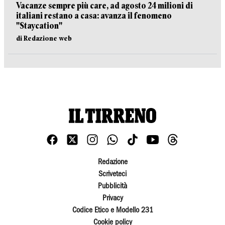
Vacanze sempre più care, ad agosto 24 milioni di
italiani restano a casa: avanza il fenomeno
"Staycation"
di Redazione web
Redazione
Scriveteci
Pubblicità
Privacy
Codice Etico e Modello 231
Cookie policy