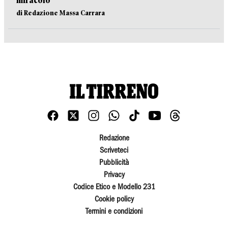
miracolo
di Redazione Massa Carrara
Redazione
Scriveteci
Pubblicità
Privacy
Codice Etico e Modello 231
Cookie policy
Termini e condizioni