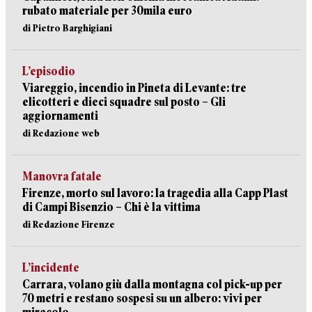
rubato materiale per 30mila euro
di Pietro Barghigiani
L’episodio
Viareggio, incendio in Pineta di Levante: tre
elicotteri e dieci squadre sul posto – Gli
aggiornamenti
di Redazione web
Manovra fatale
Firenze, morto sul lavoro: la tragedia alla Capp Plast
di Campi Bisenzio – Chi è la vittima
di Redazione Firenze
L’incidente
Carrara, volano giù dalla montagna col pick-up per
70 metri e restano sospesi su un albero: vivi per