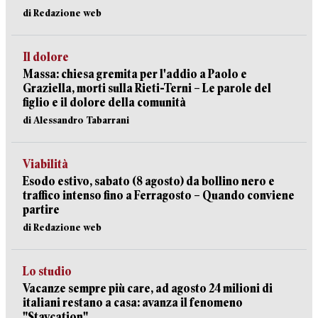
di Redazione web
Il dolore
Massa: chiesa gremita per l'addio a Paolo e
Graziella, morti sulla Rieti-Terni – Le parole del
figlio e il dolore della comunità
di Alessandro Tabarrani
Viabilità
Esodo estivo, sabato (8 agosto) da bollino nero e
traffico intenso fino a Ferragosto – Quando conviene
partire
di Redazione web
Lo studio
Vacanze sempre più care, ad agosto 24 milioni di
italiani restano a casa: avanza il fenomeno
"Staycation"