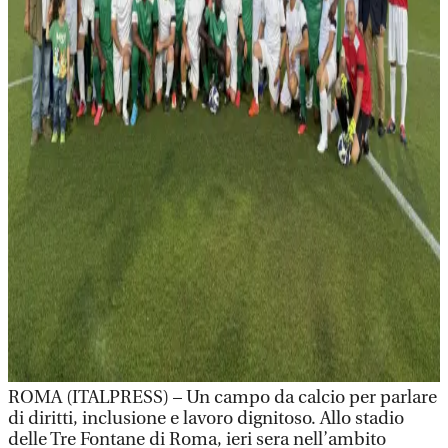
ROMA (ITALPRESS) – Un campo da calcio per parlare
di diritti, inclusione e lavoro dignitoso. Allo stadio
delle Tre Fontane di Roma, ieri sera nell’ambito