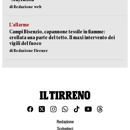
di Redazione web
L’allarme
Campi Bisenzio, capannone tessile in fiamme:
crollata una parte del tetto. Il maxi intervento dei
vigili del fuoco
di Redazione Firenze
Redazione
Scriveteci