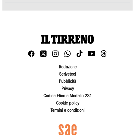
Redazione
Scriveteci
Pubblicità
Privacy
Codice Etico e Modello 231
Cookie policy
Termini e condizioni