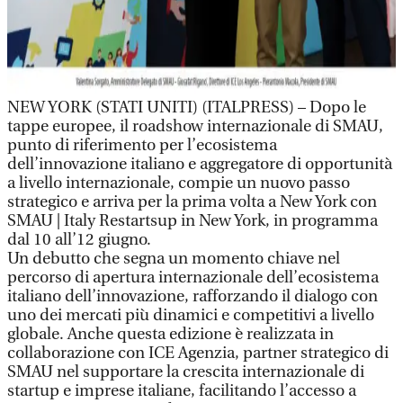
NEW YORK (STATI UNITI) (ITALPRESS) – Dopo le
tappe europee, il roadshow internazionale di SMAU,
punto di riferimento per l’ecosistema
dell’innovazione italiano e aggregatore di opportunità
a livello internazionale, compie un nuovo passo
strategico e arriva per la prima volta a New York con
SMAU | Italy Restartsup in New York, in programma
dal 10 all’12 giugno.
Un debutto che segna un momento chiave nel
percorso di apertura internazionale dell’ecosistema
italiano dell’innovazione, rafforzando il dialogo con
uno dei mercati più dinamici e competitivi a livello
globale. Anche questa edizione è realizzata in
collaborazione con ICE Agenzia, partner strategico di
SMAU nel supportare la crescita internazionale di
startup e imprese italiane, facilitando l’accesso a