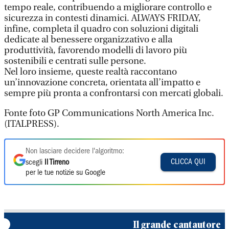
tempo reale, contribuendo a migliorare controllo e
sicurezza in contesti dinamici. ALWAYS FRIDAY,
infine, completa il quadro con soluzioni digitali
dedicate al benessere organizzativo e alla
produttività, favorendo modelli di lavoro più
sostenibili e centrati sulle persone.
Nel loro insieme, queste realtà raccontano
un’innovazione concreta, orientata all’impatto e
sempre più pronta a confrontarsi con mercati globali.
Fonte foto GP Communications North America Inc.
(ITALPRESS).
Non lasciare decidere l'algoritmo:
CLICCA QUI
scegli
Il Tirreno
per le tue notizie su Google
Il grande cantautore