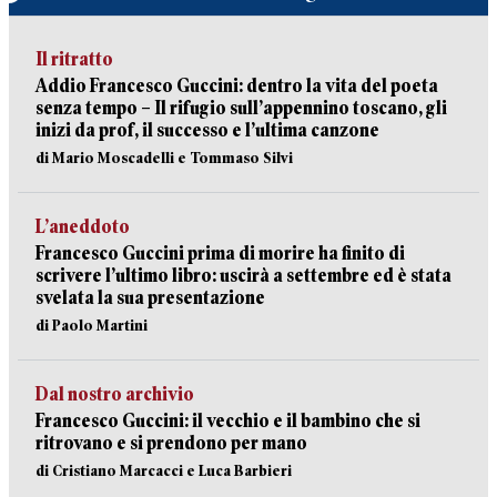
Il ritratto
Addio Francesco Guccini: dentro la vita del poeta
senza tempo – Il rifugio sull’appennino toscano, gli
inizi da prof, il successo e l’ultima canzone
di Mario Moscadelli e Tommaso Silvi
L’aneddoto
Francesco Guccini prima di morire ha finito di
scrivere l’ultimo libro: uscirà a settembre ed è stata
svelata la sua presentazione
di Paolo Martini
Dal nostro archivio
Francesco Guccini: il vecchio e il bambino che si
ritrovano e si prendono per mano
di Cristiano Marcacci e Luca Barbieri