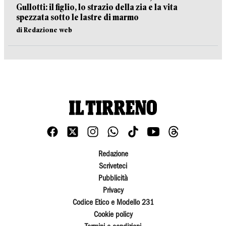
Gullotti: il figlio, lo strazio della zia e la vita
spezzata sotto le lastre di marmo
di Redazione web
Redazione
Scriveteci
Pubblicità
Privacy
Codice Etico e Modello 231
Cookie policy