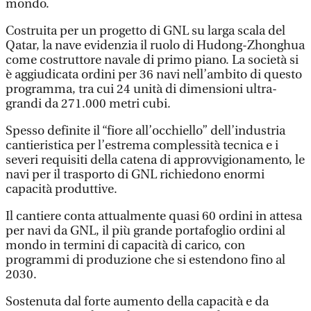
mondo.
Costruita per un progetto di GNL su larga scala del
Qatar, la nave evidenzia il ruolo di Hudong-Zhonghua
come costruttore navale di primo piano. La società si
è aggiudicata ordini per 36 navi nell’ambito di questo
programma, tra cui 24 unità di dimensioni ultra-
grandi da 271.000 metri cubi.
Spesso definite il “fiore all’occhiello” dell’industria
cantieristica per l’estrema complessità tecnica e i
severi requisiti della catena di approvvigionamento, le
navi per il trasporto di GNL richiedono enormi
capacità produttive.
Il cantiere conta attualmente quasi 60 ordini in attesa
per navi da GNL, il più grande portafoglio ordini al
mondo in termini di capacità di carico, con
programmi di produzione che si estendono fino al
2030.
Sostenuta dal forte aumento della capacità e da