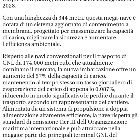
2028.
Con una lunghezza di 344 metri, questa mega-nave è
dotata di un sistema aggiornato di contenimento a
membrana, progettato per massimizzare la capacità
di carico, migliorare la sicurezza e aumentare
l’efficienza ambientale.
Rispetto alle navi convenzionali per il trasporto di
GNL da 174.000 metri cubi che attualmente
dominano il mercato, la nuova imbarcazione offre un
aumento del 57% della capacità di carico,
mantenendo al tempo stesso un tasso giornaliero di
evaporazione del carico di appena lo 0,087%,
riducendo in modo significativo le perdite durante il
trasporto, secondo un rappresentante del cantiere.
Alimentata da un sistema di propulsione a doppia
alimentazione altamente efficiente, la nave rispetta gli
standard di emissione Tier III dell’Organizzazione
marittima internazionale e può attraccare nella
maggior parte dei principali terminal GNL del