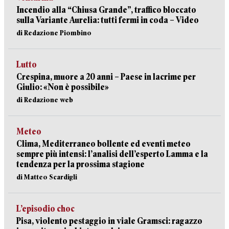
Incendio alla “Chiusa Grande”, traffico bloccato
sulla Variante Aurelia: tutti fermi in coda – Video
di Redazione Piombino
Lutto
Crespina, muore a 20 anni – Paese in lacrime per
Giulio: «Non è possibile»
di Redazione web
Meteo
Clima, Mediterraneo bollente ed eventi meteo
sempre più intensi: l’analisi dell’esperto Lamma e la
tendenza per la prossima stagione
di Matteo Scardigli
L’episodio choc
Pisa, violento pestaggio in viale Gramsci: ragazzo