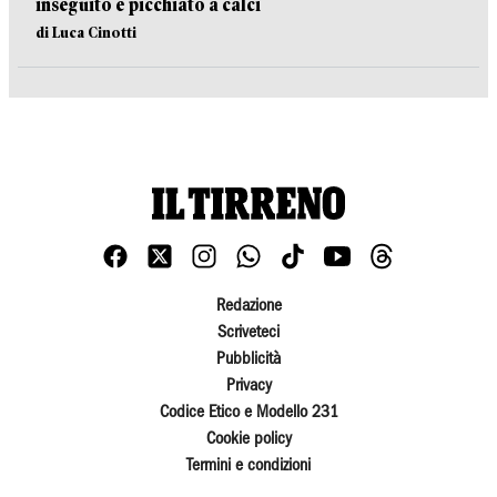
inseguito e picchiato a calci
di Luca Cinotti
Redazione
Scriveteci
Pubblicità
Privacy
Codice Etico e Modello 231
Cookie policy
Termini e condizioni