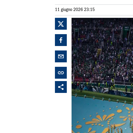
11 giugno 2026 23:15