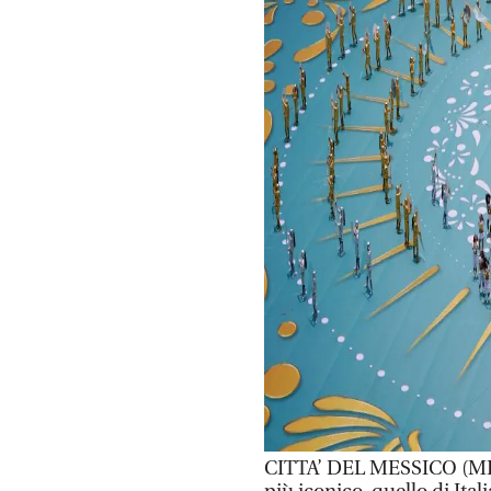
CITTA’ DEL MESSICO (MESS