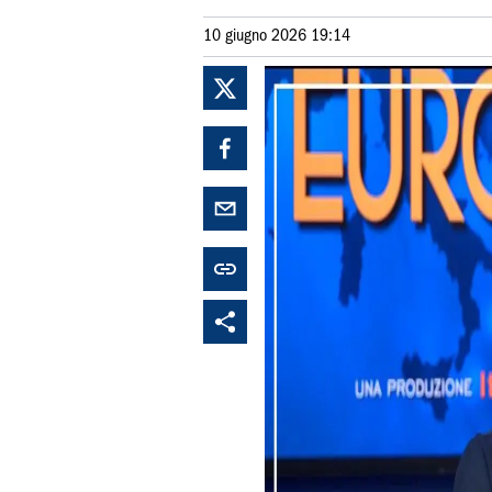
10 giugno 2026 19:14