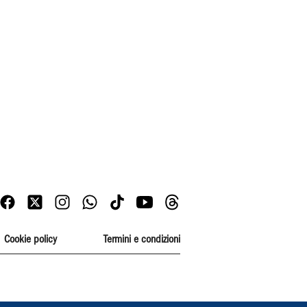
Cookie policy
Termini e condizioni