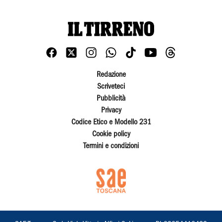
Redazione
Scriveteci
Pubblicità
Privacy
Codice Etico e Modello 231
Cookie policy
Termini e condizioni